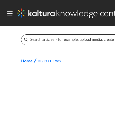
Home
שאלות נפוצות