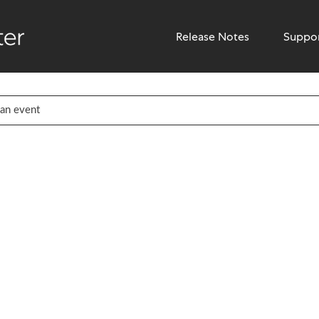
Release Notes
Suppo