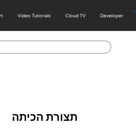
-->
rt
Video Tutorials
Cloud TV
Developer
תצורת הכיתה