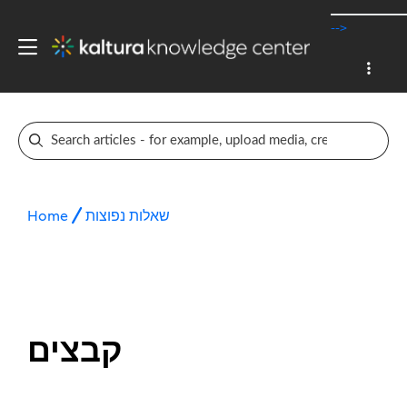
-->
Home
שאלות נפוצות
קבצים