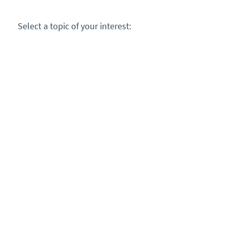
Select a topic of your interest: